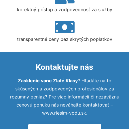
korektný prístup a zodpovednosť za služby
transparentné ceny bez skrytých poplatkov
Kontaktujte nás
Zasklenie vane Zlaté Klasy
? Hľadáte na to
skúsených a zodpovedných profesionálov za
rozumný peniaz? Pre viac informácií či nezáväznú
cenovú ponuku nás neváhajte kontaktovať –
www.riesim-vodu.sk.