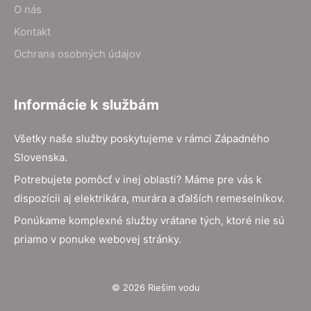
O nás
Kontakt
Ochrana osobných údajov
Informácie k službám
Všetky naše služby poskytujeme v rámci Západného
Slovenska.
Potrebujete pomôcť v inej oblasti? Máme pre vás k
dispozícii aj elektrikára, murára a ďalších remeselníkov.
Ponúkame komplexné služby vrátane tých, ktoré nie sú
priamo v ponuke webovej stránky.
© 2026 Riešim vodu