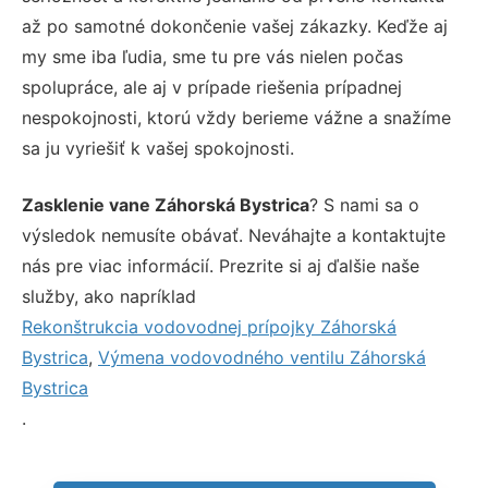
až po samotné dokončenie vašej zákazky. Keďže aj
my sme iba ľudia, sme tu pre vás nielen počas
spolupráce, ale aj v prípade riešenia prípadnej
nespokojnosti, ktorú vždy berieme vážne a snažíme
sa ju vyriešiť k vašej spokojnosti.
Zasklenie vane Záhorská Bystrica
? S nami sa o
výsledok nemusíte obávať. Neváhajte a kontaktujte
nás pre viac informácií. Prezrite si aj ďalšie naše
služby, ako napríklad
Rekonštrukcia vodovodnej prípojky Záhorská
Bystrica
,
Výmena vodovodného ventilu Záhorská
Bystrica
.