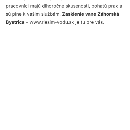
pracovníci majú dlhoročné skúsenosti, bohatú prax a
sú plne k vašim službám.
Zasklenie vane Záhorská
Bystrica
– www.riesim-vodu.sk je tu pre vás.