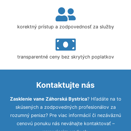
korektný prístup a zodpovednosť za služby
transparentné ceny bez skrytých poplatkov
Kontaktujte nás
Zasklenie vane Záhorská Bystrica
? Hľadáte na to
skúsených a zodpovedných profesionálov za
rozumný peniaz? Pre viac informácií či nezáväznú
cenovú ponuku nás neváhajte kontaktovať –