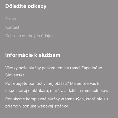
Dôležité odkazy
O nás
Kontakt
Ochrana osobných údajov
Informácie k službám
Všetky naše služby poskytujeme v rámci Západného
Slovenska.
Potrebujete pomôcť v inej oblasti? Máme pre vás k
dispozícii aj elektrikára, murára a ďalších remeselníkov.
Ponúkame komplexné služby vrátane tých, ktoré nie sú
priamo v ponuke webovej stránky.