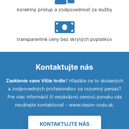
korektný prístup a zodpovednosť za služby
transparentné ceny bez skrytých poplatkov
Kontaktujte nás
Zasklenie vane Vlčie hrdlo
? Hľadáte na to skúsených
a zodpovedných profesionálov za rozumný peniaz?
Pre viac informácií či nezáväznú cenovú ponuku nás
neváhajte kontaktovať – www.riesim-vodu.sk.
KONTAKTUJTE NÁS