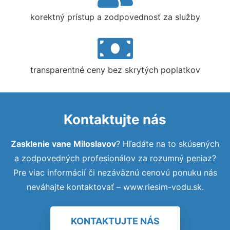
korektný prístup a zodpovednosť za služby
transparentné ceny bez skrytých poplatkov
Kontaktujte nás
Zasklenie vane Miloslavov
? Hľadáte na to skúsených
a zodpovedných profesionálov za rozumný peniaz?
Pre viac informácií či nezáväznú cenovú ponuku nás
neváhajte kontaktovať – www.riesim-vodu.sk.
KONTAKTUJTE NÁS