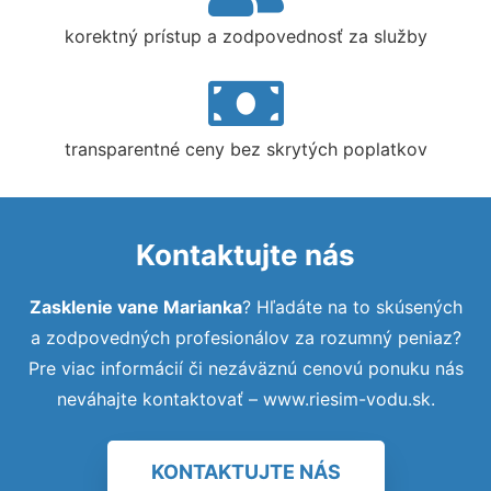
korektný prístup a zodpovednosť za služby
transparentné ceny bez skrytých poplatkov
Kontaktujte nás
Zasklenie vane Marianka
? Hľadáte na to skúsených
a zodpovedných profesionálov za rozumný peniaz?
Pre viac informácií či nezáväznú cenovú ponuku nás
neváhajte kontaktovať – www.riesim-vodu.sk.
KONTAKTUJTE NÁS