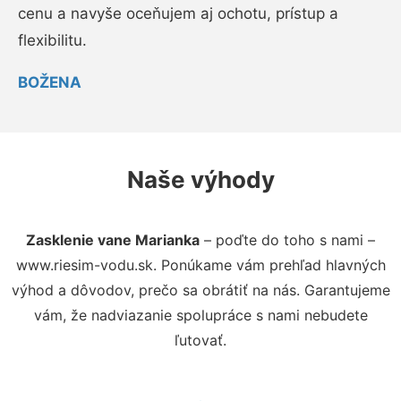
cenu a navyše oceňujem aj ochotu, prístup a
flexibilitu.
BOŽENA
Naše výhody
Zasklenie vane Marianka
– poďte do toho s nami –
www.riesim-vodu.sk. Ponúkame vám prehľad hlavných
výhod a dôvodov, prečo sa obrátiť na nás. Garantujeme
vám, že nadviazanie spolupráce s nami nebudete
ľutovať.