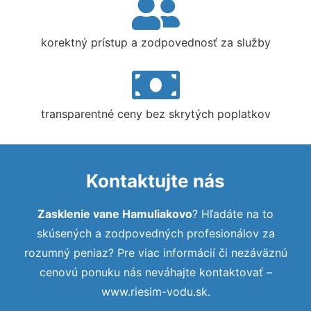
korektný prístup a zodpovednosť za služby
transparentné ceny bez skrytých poplatkov
Kontaktujte nás
Zasklenie vane Hamuliakovo
? Hľadáte na to
skúsených a zodpovedných profesionálov za
rozumný peniaz? Pre viac informácií či nezáväznú
cenovú ponuku nás neváhajte kontaktovať –
www.riesim-vodu.sk.