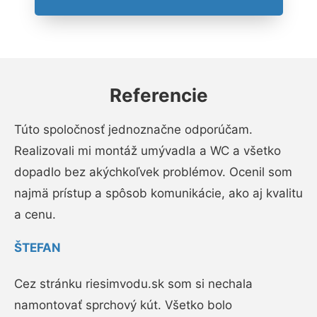
Referencie
Túto spoločnosť jednoznačne odporúčam.
Realizovali mi montáž umývadla a WC a všetko
dopadlo bez akýchkoľvek problémov. Ocenil som
najmä prístup a spôsob komunikácie, ako aj kvalitu
a cenu.
ŠTEFAN
Cez stránku riesimvodu.sk som si nechala
namontovať sprchový kút. Všetko bolo