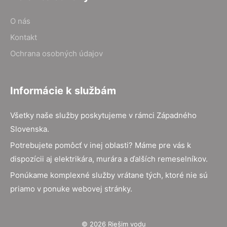
O nás
Kontakt
Ochrana osobných údajov
Informácie k službám
Všetky naše služby poskytujeme v rámci Západného
Slovenska.
Potrebujete pomôcť v inej oblasti? Máme pre vás k
dispozícii aj elektrikára, murára a ďalších remeselníkov.
Ponúkame komplexné služby vrátane tých, ktoré nie sú
priamo v ponuke webovej stránky.
© 2026 Riešim vodu