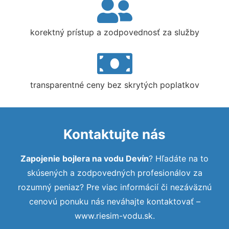
korektný prístup a zodpovednosť za služby
transparentné ceny bez skrytých poplatkov
Kontaktujte nás
Zapojenie bojlera na vodu Devín
? Hľadáte na to
skúsených a zodpovedných profesionálov za
rozumný peniaz? Pre viac informácií či nezáväznú
cenovú ponuku nás neváhajte kontaktovať –
www.riesim-vodu.sk.