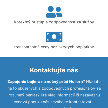
korektný prístup a zodpovednosť za služby
transparentné ceny bez skrytých poplatkov
Kontaktujte nás
Zapojenie bojlera na nočný prúd Hollern
? Hľadáte
na to skúsených a zodpovedných profesionálov za
rozumný peniaz? Pre viac informácií či nezáväznú
cenovú ponuku nás neváhajte kontaktovať –