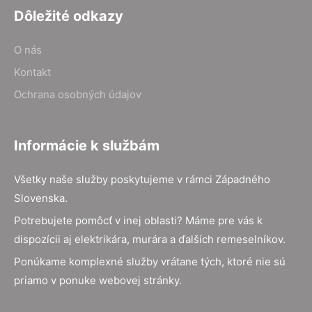
Dôležité odkazy
O nás
Kontakt
Ochrana osobných údajov
Informácie k službám
Všetky naše služby poskytujeme v rámci Západného
Slovenska.
Potrebujete pomôcť v inej oblasti? Máme pre vás k
dispozícii aj elektrikára, murára a ďalších remeselníkov.
Ponúkame komplexné služby vrátane tých, ktoré nie sú
priamo v ponuke webovej stránky.