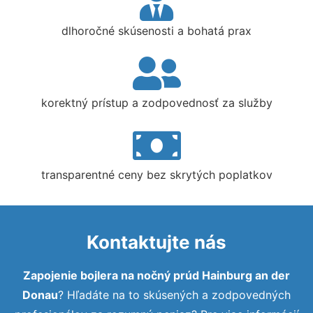
dlhoročné skúsenosti a bohatá prax
korektný prístup a zodpovednosť za služby
transparentné ceny bez skrytých poplatkov
Kontaktujte nás
Zapojenie bojlera na nočný prúd Hainburg an der
Donau
? Hľadáte na to skúsených a zodpovedných