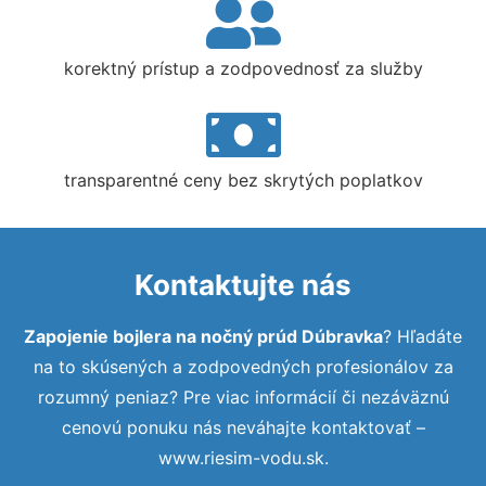
korektný prístup a zodpovednosť za služby
transparentné ceny bez skrytých poplatkov
Kontaktujte nás
Zapojenie bojlera na nočný prúd Dúbravka
? Hľadáte
na to skúsených a zodpovedných profesionálov za
rozumný peniaz? Pre viac informácií či nezáväznú
cenovú ponuku nás neváhajte kontaktovať –
www.riesim-vodu.sk.