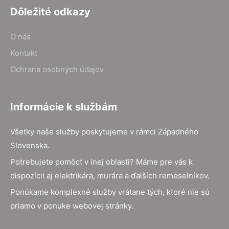
Dôležité odkazy
O nás
Kontakt
Ochrana osobných údajov
Informácie k službám
Všetky naše služby poskytujeme v rámci Západného
Slovenska.
Potrebujete pomôcť v inej oblasti? Máme pre vás k
dispozícii aj elektrikára, murára a ďalších remeselníkov.
Ponúkame komplexné služby vrátane tých, ktoré nie sú
priamo v ponuke webovej stránky.