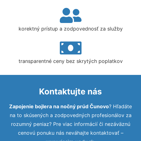
korektný prístup a zodpovednosť za služby
transparentné ceny bez skrytých poplatkov
Kontaktujte nás
Zapojenie bojlera na nočný prúd Čunovo
? Hľadáte
na to skúsených a zodpovedných profesionálov za
rozumný peniaz? Pre viac informácií či nezáväznú
cenovú ponuku nás neváhajte kontaktovať –