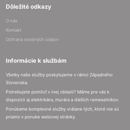
Dôležité odkazy
O nás
Kontakt
Ochrana osobných údajov
Informácie k službám
Všetky naše služby poskytujeme v rámci Západného
Slovenska.
Potrebujete pomôcť v inej oblasti? Máme pre vás k
dispozícii aj elektrikára, murára a ďalších remeselníkov.
Ponúkame komplexné služby vrátane tých, ktoré nie sú
priamo v ponuke webovej stránky.