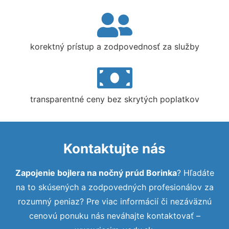
korektný prístup a zodpovednosť za služby
transparentné ceny bez skrytých poplatkov
Kontaktujte nás
Zapojenie bojlera na nočný prúd Borinka
? Hľadáte
na to skúsených a zodpovedných profesionálov za
rozumný peniaz? Pre viac informácií či nezáväznú
cenovú ponuku nás neváhajte kontaktovať –