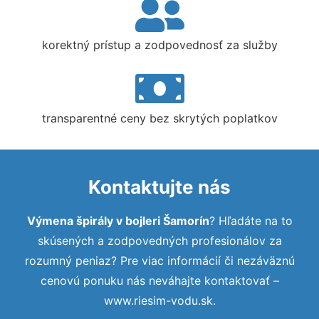
korektný prístup a zodpovednosť za služby
transparentné ceny bez skrytých poplatkov
Kontaktujte nás
Výmena špirály v bojleri Šamorín
? Hľadáte na to
skúsených a zodpovedných profesionálov za
rozumný peniaz? Pre viac informácií či nezáväznú
cenovú ponuku nás neváhajte kontaktovať –
www.riesim-vodu.sk.