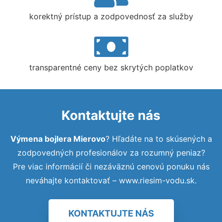
korektný prístup a zodpovednosť za služby
transparentné ceny bez skrytých poplatkov
Kontaktujte nás
Výmena bojlera Mierovo
? Hľadáte na to skúsených a
zodpovedných profesionálov za rozumný peniaz?
Pre viac informácií či nezáväznú cenovú ponuku nás
neváhajte kontaktovať – www.riesim-vodu.sk.
KONTAKTUJTE NÁS