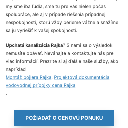
my sme iba ľudia, sme tu pre vás nielen počas
spolupráce, ale aj v prípade riešenia prípadnej
nespokojnosti, ktorú vždy berieme vážne a snažíme
sa ju vyriešiť k vašej spokojnosti.
Upchatá kanalizácia Rajka
? S nami sa o výsledok
nemusíte obávať. Neváhajte a kontaktujte nás pre
viac informácií. Prezrite si aj ďalšie naše služby, ako
napríklad
Montáž bojlera Rajka
,
Projektová dokumentácia
vodovodnej prípojky cena Rajka
.
POŽIADAŤ O CENOVÚ PONUKU