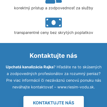
korektný prístup a zodpovednosť za služby
transparentné ceny bez skrytých poplatkov
Kontaktujte nás
Upchatá kanalizácia Rajka
? Hľadáte na to skúsených
a zodpovedných profesionálov za rozumný peniaz?
Pre viac informácií či nezáväznú cenovú ponuku nás
neváhajte kontaktovať – www.riesim-vodu.sk.
KONTAKTUJTE NÁS