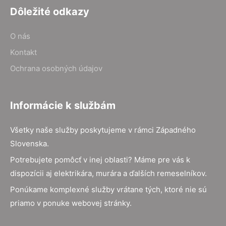
Dôležité odkazy
O nás
Kontakt
Ochrana osobných údajov
Informácie k službám
Všetky naše služby poskytujeme v rámci Západného
Slovenska.
Potrebujete pomôcť v inej oblasti? Máme pre vás k
dispozícii aj elektrikára, murára a ďalších remeselníkov.
Ponúkame komplexné služby vrátane tých, ktoré nie sú
priamo v ponuke webovej stránky.