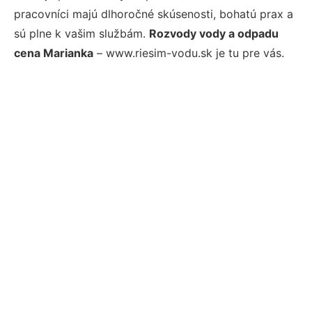
pracovníci majú dlhoročné skúsenosti, bohatú prax a
sú plne k vašim službám.
Rozvody vody a odpadu
cena Marianka
– www.riesim-vodu.sk je tu pre vás.