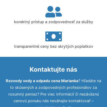
korektný prístup a zodpovednosť za služby
transparentné ceny bez skrytých poplatkov
Kontaktujte nás
Rozvody vody a odpadu cena Marianka
? Hľadáte na
to skúsených a zodpovedných profesionálov za
rozumný peniaz? Pre viac informácií či nezáväznú
cenovú ponuku nás neváhajte kontaktovať –