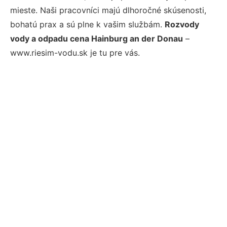
mieste. Naši pracovníci majú dlhoročné skúsenosti,
bohatú prax a sú plne k vašim službám.
Rozvody
vody a odpadu cena Hainburg an der Donau
–
www.riesim-vodu.sk je tu pre vás.