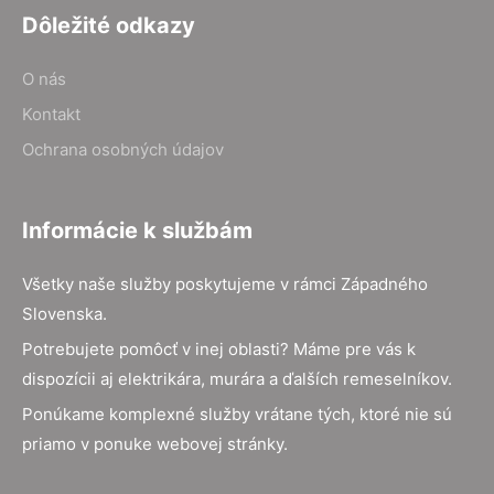
Dôležité odkazy
O nás
Kontakt
Ochrana osobných údajov
Informácie k službám
Všetky naše služby poskytujeme v rámci Západného
Slovenska.
Potrebujete pomôcť v inej oblasti? Máme pre vás k
dispozícii aj elektrikára, murára a ďalších remeselníkov.
Ponúkame komplexné služby vrátane tých, ktoré nie sú
priamo v ponuke webovej stránky.