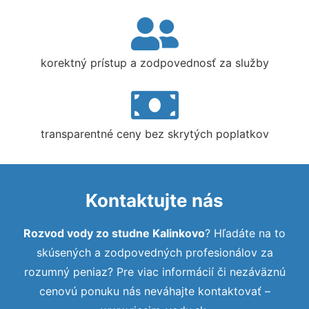
korektný prístup a zodpovednosť za služby
transparentné ceny bez skrytých poplatkov
Kontaktujte nás
Rozvod vody zo studne Kalinkovo
? Hľadáte na to
skúsených a zodpovedných profesionálov za
rozumný peniaz? Pre viac informácií či nezáväznú
cenovú ponuku nás neváhajte kontaktovať –