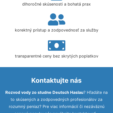
dlhoročné skúsenosti a bohatá prax
korektný prístup a zodpovednosť za služby
transparentné ceny bez skrytých poplatkov
Kontaktujte nás
Rozvod vody zo studne Deutsch Haslau
? Hľadáte na
to skúsených a zodpovedných profesionálov za
rozumný peniaz? Pre viac informácií či nezáväznú