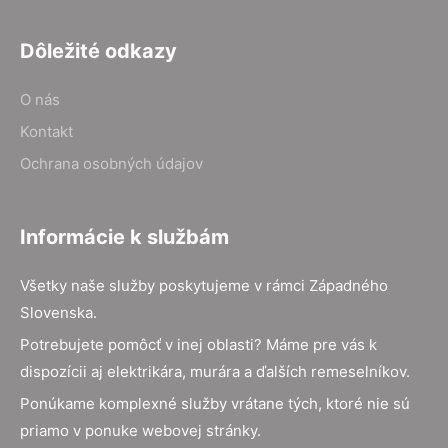
Dôležité odkazy
O nás
Kontakt
Ochrana osobných údajov
Informácie k službám
Všetky naše služby poskytujeme v rámci Západného
Slovenska.
Potrebujete pomôcť v inej oblasti? Máme pre vás k
dispozícii aj elektrikára, murára a ďalších remeselníkov.
Ponúkame komplexné služby vrátane tých, ktoré nie sú
priamo v ponuke webovej stránky.