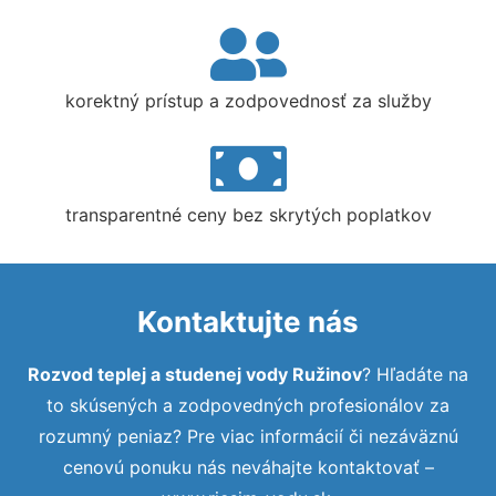
korektný prístup a zodpovednosť za služby
transparentné ceny bez skrytých poplatkov
Kontaktujte nás
Rozvod teplej a studenej vody Ružinov
? Hľadáte na
to skúsených a zodpovedných profesionálov za
rozumný peniaz? Pre viac informácií či nezáväznú
cenovú ponuku nás neváhajte kontaktovať –