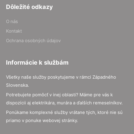
Dôležité odkazy
O nás
Kontakt
Ochrana osobných údajov
Informácie k službám
Všetky naše služby poskytujeme v rámci Západného
Slovenska.
Potrebujete pomôcť v inej oblasti? Máme pre vás k
dispozícii aj elektrikára, murára a ďalších remeselníkov.
Ponúkame komplexné služby vrátane tých, ktoré nie sú
priamo v ponuke webovej stránky.