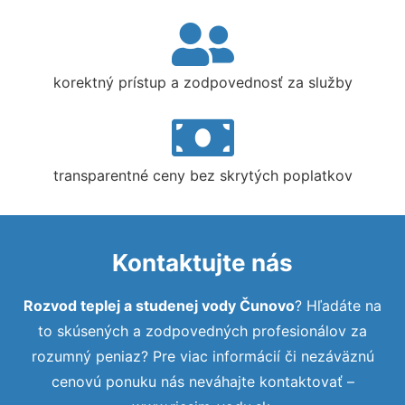
korektný prístup a zodpovednosť za služby
transparentné ceny bez skrytých poplatkov
Kontaktujte nás
Rozvod teplej a studenej vody Čunovo
? Hľadáte na
to skúsených a zodpovedných profesionálov za
rozumný peniaz? Pre viac informácií či nezáväznú
cenovú ponuku nás neváhajte kontaktovať –