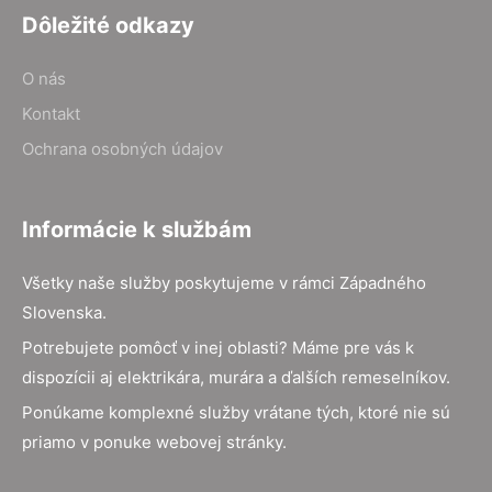
Dôležité odkazy
O nás
Kontakt
Ochrana osobných údajov
Informácie k službám
Všetky naše služby poskytujeme v rámci Západného
Slovenska.
Potrebujete pomôcť v inej oblasti? Máme pre vás k
dispozícii aj elektrikára, murára a ďalších remeselníkov.
Ponúkame komplexné služby vrátane tých, ktoré nie sú
priamo v ponuke webovej stránky.