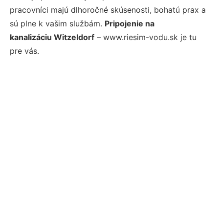
pracovníci majú dlhoročné skúsenosti, bohatú prax a
sú plne k vašim službám.
Pripojenie na
kanalizáciu Witzeldorf
– www.riesim-vodu.sk je tu
pre vás.