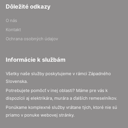
Dôležité odkazy
O nás
Kontakt
Ochrana osobných údajov
Informácie k službám
Všetky naše služby poskytujeme v rámci Západného
Slovenska.
Potrebujete pomôcť v inej oblasti? Máme pre vás k
dispozícii aj elektrikára, murára a ďalších remeselníkov.
Ponúkame komplexné služby vrátane tých, ktoré nie sú
priamo v ponuke webovej stránky.