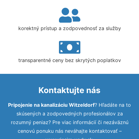
korektný prístup a zodpovednosť za služby
transparentné ceny bez skrytých poplatkov
Kontaktujte nás
Pripojenie na kanalizáciu Witzeldorf
? Hľadáte na to
skúsených a zodpovedných profesionálov za
rozumný peniaz? Pre viac informácií či nezáväznú
cenovú ponuku nás neváhajte kontaktovať –