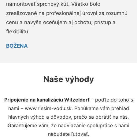
namontovať sprchový kút. Všetko bolo
zrealizované na profesionálnej úrovni za rozumnú
cenu a navyše oceňujem aj ochotu, prístup a
flexibilitu.
BOŽENA
Naše výhody
Pripojenie na kanalizáciu Witzeldorf
– poďte do toho s
nami – www.riesim-vodu.sk. Ponúkame vám prehľad
hlavných výhod a dôvodov, prečo sa obrátiť na nás.
Garantujeme vám, že nadviazanie spolupráce s nami
nebudete ľutovať.