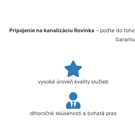
Pripojenie na kanalizáciu Rovinka
– poďte do toho
Garantu
vysoká úroveň kvality služieb
dlhoročné skúsenosti a bohatá prax