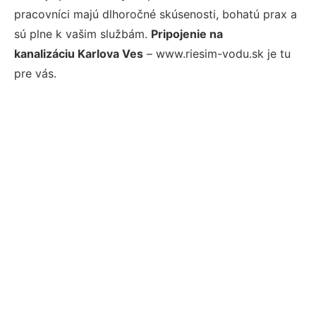
pracovníci majú dlhoročné skúsenosti, bohatú prax a
sú plne k vašim službám.
Pripojenie na
kanalizáciu Karlova Ves
– www.riesim-vodu.sk je tu
pre vás.