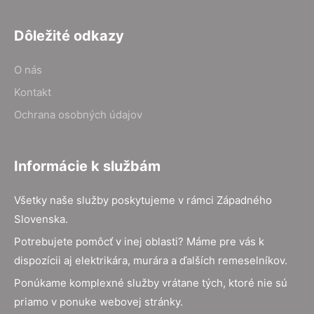
Dôležité odkazy
O nás
Kontakt
Ochrana osobných údajov
Informácie k službám
Všetky naše služby poskytujeme v rámci Západného
Slovenska.
Potrebujete pomôcť v inej oblasti? Máme pre vás k
dispozícii aj elektrikára, murára a ďalších remeselníkov.
Ponúkame komplexné služby vrátane tých, ktoré nie sú
priamo v ponuke webovej stránky.