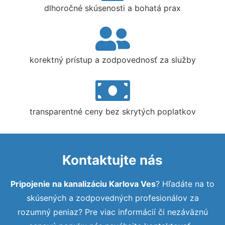
dlhoročné skúsenosti a bohatá prax
korektný prístup a zodpovednosť za služby
transparentné ceny bez skrytých poplatkov
Kontaktujte nás
Pripojenie na kanalizáciu Karlova Ves
? Hľadáte na to
skúsených a zodpovedných profesionálov za
rozumný peniaz? Pre viac informácií či nezáväznú