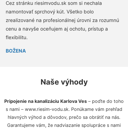
Cez stránku riesimvodu.sk som si nechala
namontovať sprchový kút. Všetko bolo
zrealizované na profesionálnej úrovni za rozumnú
cenu a navyše oceňujem aj ochotu, prístup a
flexibilitu.
BOŽENA
Naše výhody
Pripojenie na kanalizáciu Karlova Ves
– poďte do toho
s nami – www.riesim-vodu.sk. Ponúkame vám prehľad
hlavných výhod a dôvodov, prečo sa obrátiť na nás.
Garantujeme vám, že nadviazanie spolupráce s nami