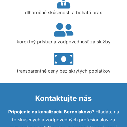
dlhoročné skúsenosti a bohatá prax
korektný prístup a zodpovednosť za služby
transparentné ceny bez skrytých poplatkov
Kontaktujte nás
Pripojenie na kanalizáciu Bernolákovo
? Hľadáte na
to skúsených a zodpovedných profesionálov za