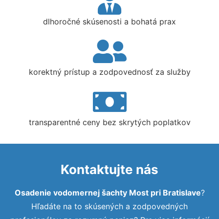
dlhoročné skúsenosti a bohatá prax
korektný prístup a zodpovednosť za služby
transparentné ceny bez skrytých poplatkov
Kontaktujte nás
Osadenie vodomernej šachty Most pri Bratislave
?
Hľadáte na to skúsených a zodpovedných