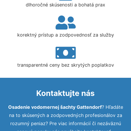
dlhoročné skúsenosti a bohatá prax
korektný prístup a zodpovednosť za služby
transparentné ceny bez skrytých poplatkov
Kontaktujte nás
Osadenie vodomernej šachty Gattendorf
? Hľadáte
na to skúsených a zodpovedných profesionálov za
rozumný peniaz? Pre viac informácií či nezáväznú