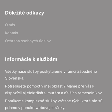
Dôležité odkazy
O nás
Kontakt
Ochrana osobných údajov
Informácie k službám
Všetky naše služby poskytujeme v rámci Západného
Slovenska.
Potrebujete pomôcť v inej oblasti? Máme pre vás k
dispozícii aj elektrikára, murára a ďalších remeselníkov.
Ponúkame komplexné služby vrátane tých, ktoré nie sú
priamo v ponuke webovej stránky.