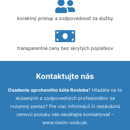
korektný prístup a zodpovednosť za služby
transparentné ceny bez skrytých poplatkov
Kontaktujte nás
Osadenie sprchového kúta Rovinka
? Hľadáte na to
skúsených a zodpovedných profesionálov za
rozumný peniaz? Pre viac informácií či nezáväznú
cenovú ponuku nás neváhajte kontaktovať –
www.riesim-vodu.sk.