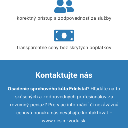
korektný prístup a zodpovednosť za služby
transparentné ceny bez skrytých poplatkov
Kontaktujte nás
Osadenie sprchového kúta Edelstal
? Hľadáte na to
skúsených a zodpovedných profesionálov za
rozumný peniaz? Pre viac informácií či nezáväznú
cenovú ponuku nás neváhajte kontaktovať –
www.riesim-vodu.sk.