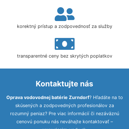
korektný prístup a zodpovednosť za služby
transparentné ceny bez skrytých poplatkov
Kontaktujte nás
Oprava vodovodnej batérie Zurndorf
? Hľadáte na to
skúsených a zodpovedných profesionálov za
rozumný peniaz? Pre viac informácií či nezáväznú
cenovú ponuku nás neváhajte kontaktovať –