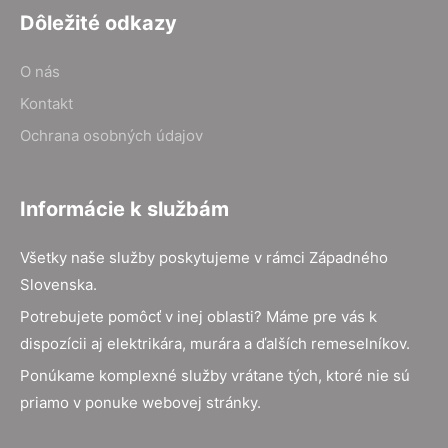
Dôležité odkazy
O nás
Kontakt
Ochrana osobných údajov
Informácie k službám
Všetky naše služby poskytujeme v rámci Západného
Slovenska.
Potrebujete pomôcť v inej oblasti? Máme pre vás k
dispozícii aj elektrikára, murára a ďalších remeselníkov.
Ponúkame komplexné služby vrátane tých, ktoré nie sú
priamo v ponuke webovej stránky.