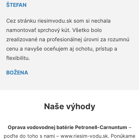
ŠTEFAN
Cez stránku riesimvodu.sk som si nechala
namontovať sprchový kút. Všetko bolo
zrealizované na profesionálnej úrovni za rozumnú
cenu a navyše oceňujem aj ochotu, prístup a
flexibilitu.
BOŽENA
Naše výhody
Oprava vodovodnej batérie Petronell-Carnuntum
–
poďte do toho s nami – www.riesim-vodu.sk. Ponúkame