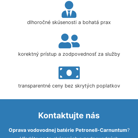
dlhoročné skúsenosti a bohatá prax
korektný prístup a zodpovednosť za služby
transparentné ceny bez skrytých poplatkov
Kontaktujte nás
Oprava vodovodnej batérie Petronell-Carnuntum
?