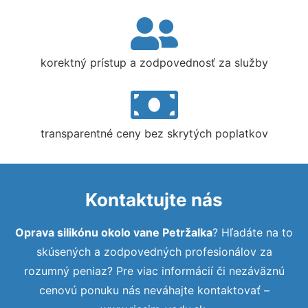
korektný prístup a zodpovednosť za služby
transparentné ceny bez skrytých poplatkov
Kontaktujte nás
Oprava silikónu okolo vane Petržalka
? Hľadáte na to
skúsených a zodpovedných profesionálov za
rozumný peniaz? Pre viac informácií či nezáväznú
cenovú ponuku nás neváhajte kontaktovať –