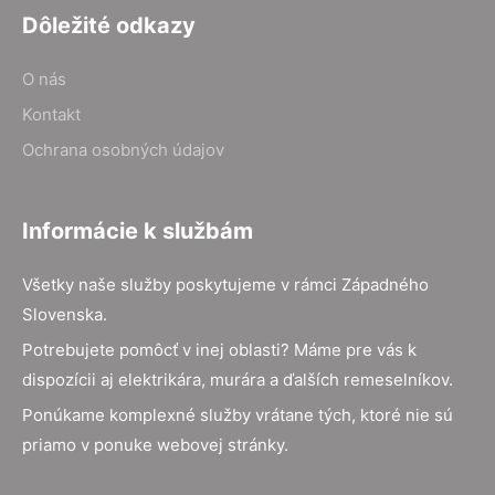
Dôležité odkazy
O nás
Kontakt
Ochrana osobných údajov
Informácie k službám
Všetky naše služby poskytujeme v rámci Západného
Slovenska.
Potrebujete pomôcť v inej oblasti? Máme pre vás k
dispozícii aj elektrikára, murára a ďalších remeselníkov.
Ponúkame komplexné služby vrátane tých, ktoré nie sú
priamo v ponuke webovej stránky.