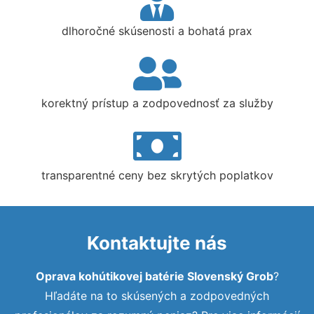
dlhoročné skúsenosti a bohatá prax
korektný prístup a zodpovednosť za služby
transparentné ceny bez skrytých poplatkov
Kontaktujte nás
Oprava kohútikovej batérie Slovenský Grob
?
Hľadáte na to skúsených a zodpovedných