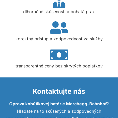
dlhoročné skúsenosti a bohatá prax
korektný prístup a zodpovednosť za služby
transparentné ceny bez skrytých poplatkov
Kontaktujte nás
Oprava kohútikovej batérie Marchegg-Bahnhof
?
Hľadáte na to skúsených a zodpovedných