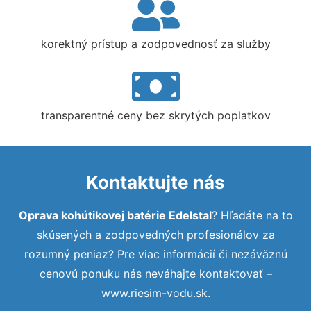
korektný prístup a zodpovednosť za služby
transparentné ceny bez skrytých poplatkov
Kontaktujte nás
Oprava kohútikovej batérie Edelstal
? Hľadáte na to
skúsených a zodpovedných profesionálov za
rozumný peniaz? Pre viac informácií či nezáväznú
cenovú ponuku nás neváhajte kontaktovať –
www.riesim-vodu.sk.