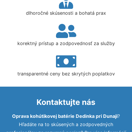
dlhoročné skúsenosti a bohatá prax
korektný prístup a zodpovednosť za služby
transparentné ceny bez skrytých poplatkov
Kontaktujte nás
Oprava kohútikovej batérie Dedinka pri Dunaji
?
Hľadáte na to skúsených a zodpovedných