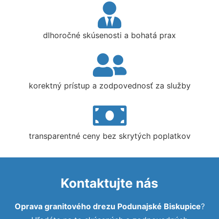
dlhoročné skúsenosti a bohatá prax
korektný prístup a zodpovednosť za služby
transparentné ceny bez skrytých poplatkov
Kontaktujte nás
Oprava granitového drezu Podunajské Biskupice
?