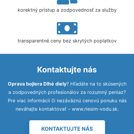
korektný prístup a zodpovednosť za služby
transparentné ceny bez skrytých poplatkov
Kontaktujte nás
Oprava bojlera Dlhé diely
? Hľadáte na to skúsených
a zodpovedných profesionálov za rozumný peniaz?
Pre viac informácií či nezáväznú cenovú ponuku nás
neváhajte kontaktovať – www.riesim-vodu.sk.
KONTAKTUJTE NÁS