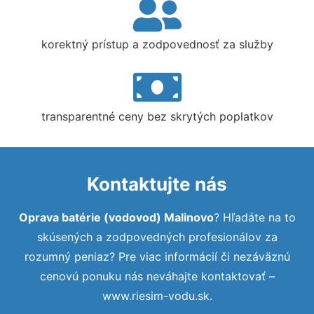
korektný prístup a zodpovednosť za služby
transparentné ceny bez skrytých poplatkov
Kontaktujte nás
Oprava batérie (vodovod) Malinovo
? Hľadáte na to
skúsených a zodpovedných profesionálov za
rozumný peniaz? Pre viac informácií či nezáväznú
cenovú ponuku nás neváhajte kontaktovať –
www.riesim-vodu.sk.