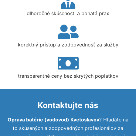
dlhoročné skúsenosti a bohatá prax
korektný prístup a zodpovednosť za služby
transparentné ceny bez skrytých poplatkov
Kontaktujte nás
Oprava batérie (vodovod) Kvetoslavov
? Hľadáte na
to skúsených a zodpovedných profesionálov za