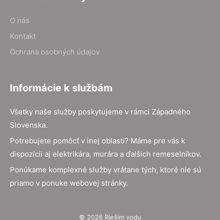
O nás
Kontakt
Ochrana osobných údajov
Informácie k službám
Všetky naše služby poskytujeme v rámci Západného
Slovenska.
Potrebujete pomôcť v inej oblasti? Máme pre vás k
dispozícii aj elektrikára, murára a ďalších remeselníkov.
Ponúkame komplexné služby vrátane tých, ktoré nie sú
priamo v ponuke webovej stránky.
© 2026 Riešim vodu