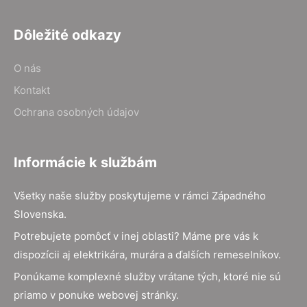
Dôležité odkazy
O nás
Kontakt
Ochrana osobných údajov
Informácie k službám
Všetky naše služby poskytujeme v rámci Západného
Slovenska.
Potrebujete pomôcť v inej oblasti? Máme pre vás k
dispozícii aj elektrikára, murára a ďalších remeselníkov.
Ponúkame komplexné služby vrátane tých, ktoré nie sú
priamo v ponuke webovej stránky.