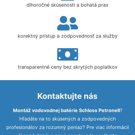
dlhoročné skúsenosti a bohatá prax
korektný prístup a zodpovednosť za služby
transparentné ceny bez skrytých poplatkov
Kontaktujte nás
Montáž vodovodnej batérie Schloss Petronell
?
Hľadáte na to skúsených a zodpovedných
profesionálov za rozumný peniaz? Pre viac informácií