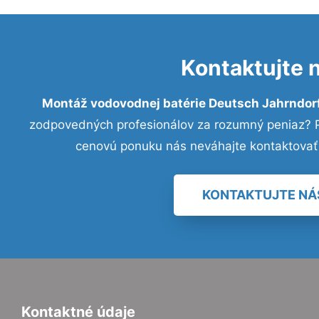
Kontaktujte 
Montáž vodovodnej batérie Deutsch Jahrndor
zodpovedných profesionálov za rozumný peniaz? Pr
cenovú ponuku nás neváhajte kontaktovať
KONTAKTUJTE NÁ
Kontaktné údaje