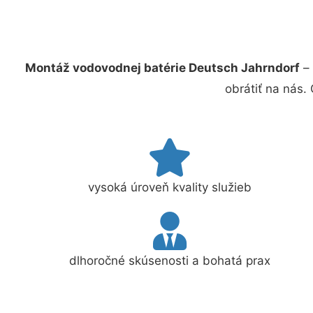
Montáž vodovodnej batérie Deutsch Jahrndorf
– 
obrátiť na nás.
vysoká úroveň kvality služieb
dlhoročné skúsenosti a bohatá prax