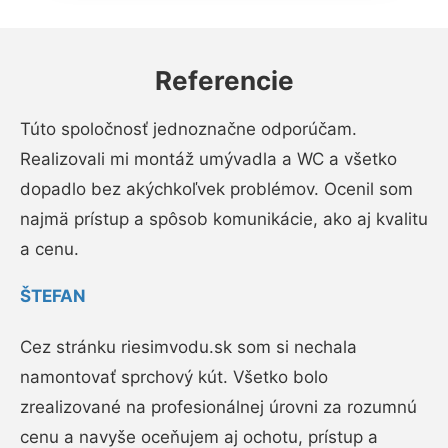
Referencie
Túto spoločnosť jednoznačne odporúčam.
Realizovali mi montáž umývadla a WC a všetko
dopadlo bez akýchkoľvek problémov. Ocenil som
najmä prístup a spôsob komunikácie, ako aj kvalitu
a cenu.
ŠTEFAN
Cez stránku riesimvodu.sk som si nechala
namontovať sprchový kút. Všetko bolo
zrealizované na profesionálnej úrovni za rozumnú
cenu a navyše oceňujem aj ochotu, prístup a