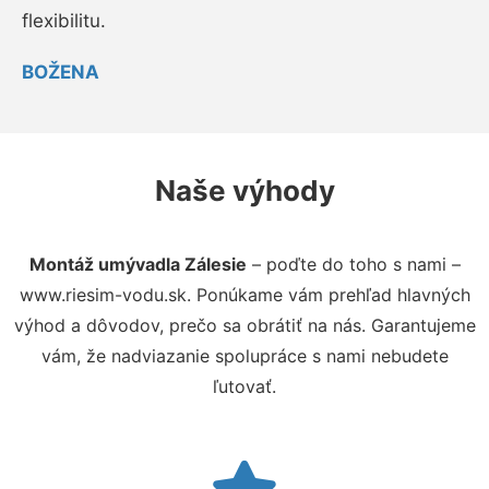
flexibilitu.
BOŽENA
Naše výhody
Montáž umývadla Zálesie
– poďte do toho s nami –
www.riesim-vodu.sk. Ponúkame vám prehľad hlavných
výhod a dôvodov, prečo sa obrátiť na nás. Garantujeme
vám, že nadviazanie spolupráce s nami nebudete
ľutovať.