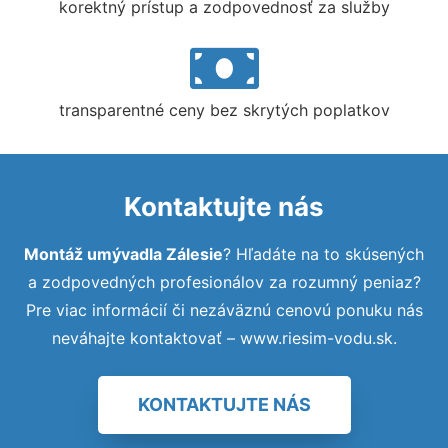
korektný prístup a zodpovednosť za služby
transparentné ceny bez skrytých poplatkov
Kontaktujte nás
Montáž umývadla Zálesie
? Hľadáte na to skúsených
a zodpovedných profesionálov za rozumný peniaz?
Pre viac informácií či nezáväznú cenovú ponuku nás
neváhajte kontaktovať – www.riesim-vodu.sk.
KONTAKTUJTE NÁS