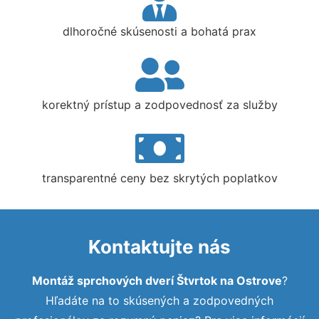
dlhoročné skúsenosti a bohatá prax
korektný prístup a zodpovednosť za služby
transparentné ceny bez skrytých poplatkov
Kontaktujte nás
Montáž sprchových dverí Štvrtok na Ostrove
?
Hľadáte na to skúsených a zodpovedných