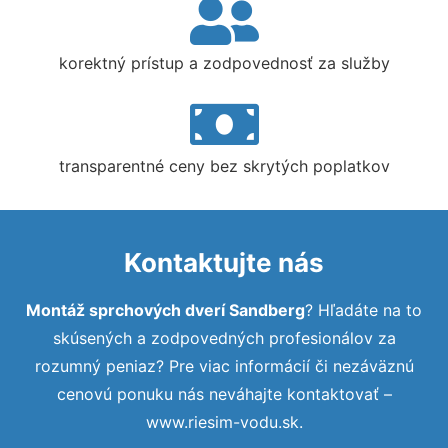
korektný prístup a zodpovednosť za služby
transparentné ceny bez skrytých poplatkov
Kontaktujte nás
Montáž sprchových dverí Sandberg
? Hľadáte na to
skúsených a zodpovedných profesionálov za
rozumný peniaz? Pre viac informácií či nezáväznú
cenovú ponuku nás neváhajte kontaktovať –
www.riesim-vodu.sk.