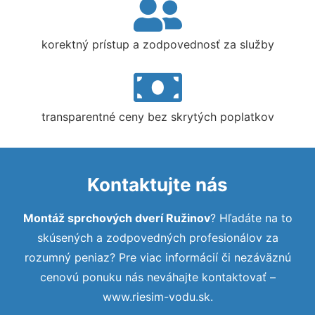
korektný prístup a zodpovednosť za služby
transparentné ceny bez skrytých poplatkov
Kontaktujte nás
Montáž sprchových dverí Ružinov
? Hľadáte na to
skúsených a zodpovedných profesionálov za
rozumný peniaz? Pre viac informácií či nezáväznú
cenovú ponuku nás neváhajte kontaktovať –
www.riesim-vodu.sk.