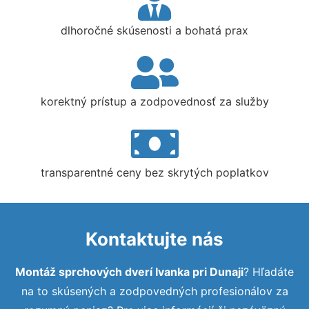
dlhoročné skúsenosti a bohatá prax
korektný prístup a zodpovednosť za služby
transparentné ceny bez skrytých poplatkov
Kontaktujte nás
Montáž sprchových dverí Ivanka pri Dunaji
? Hľadáte
na to skúsených a zodpovedných profesionálov za