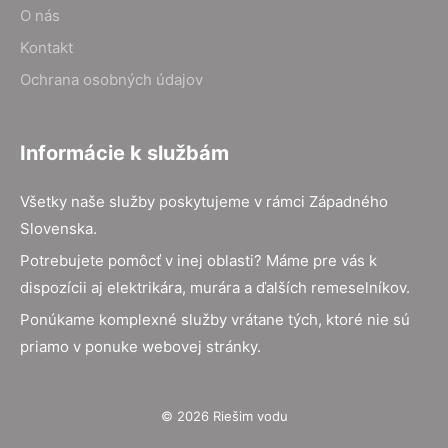
O nás
Kontakt
Ochrana osobných údajov
Informácie k službám
Všetky naše služby poskytujeme v rámci Západného
Slovenska.
Potrebujete pomôcť v inej oblasti? Máme pre vás k
dispozícii aj elektrikára, murára a ďalších remeselníkov.
Ponúkame komplexné služby vrátane tých, ktoré nie sú
priamo v ponuke webovej stránky.
© 2026 Riešim vodu