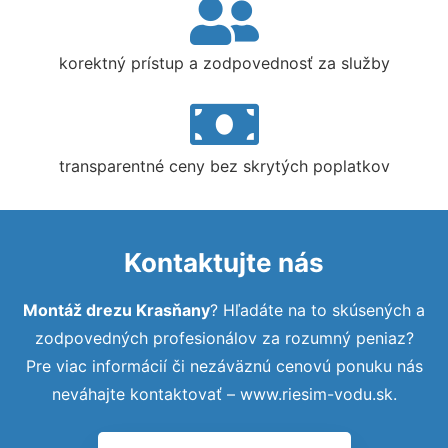
korektný prístup a zodpovednosť za služby
transparentné ceny bez skrytých poplatkov
Kontaktujte nás
Montáž drezu Krasňany
? Hľadáte na to skúsených a
zodpovedných profesionálov za rozumný peniaz?
Pre viac informácií či nezáväznú cenovú ponuku nás
neváhajte kontaktovať – www.riesim-vodu.sk.