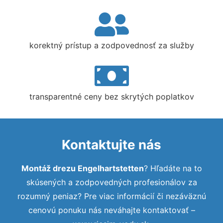
korektný prístup a zodpovednosť za služby
transparentné ceny bez skrytých poplatkov
Kontaktujte nás
Montáž drezu Engelhartstetten
? Hľadáte na to
skúsených a zodpovedných profesionálov za
rozumný peniaz? Pre viac informácií či nezáväznú
cenovú ponuku nás neváhajte kontaktovať –