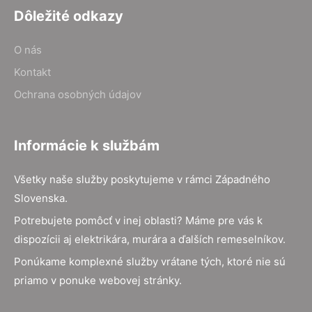
Dôležité odkazy
O nás
Kontakt
Ochrana osobných údajov
Informácie k službám
Všetky naše služby poskytujeme v rámci Západného
Slovenska.
Potrebujete pomôcť v inej oblasti? Máme pre vás k
dispozícii aj elektrikára, murára a ďalších remeselníkov.
Ponúkame komplexné služby vrátane tých, ktoré nie sú
priamo v ponuke webovej stránky.